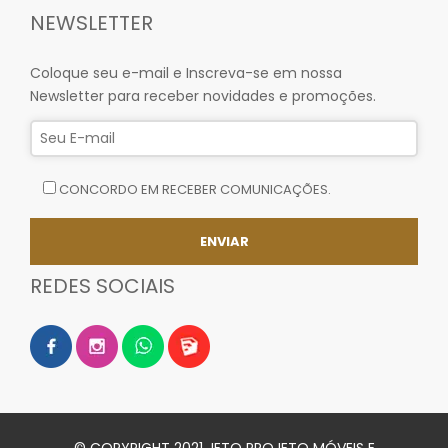
NEWSLETTER
Coloque seu e-mail e Inscreva-se em nossa
Newsletter para receber novidades e promoções.
CONCORDO EM RECEBER COMUNICAÇÕES.
REDES SOCIAIS