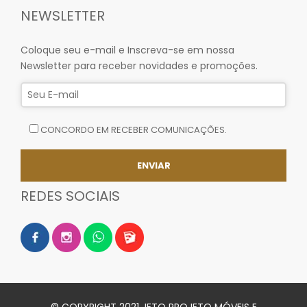
NEWSLETTER
Coloque seu e-mail e Inscreva-se em nossa
Newsletter para receber novidades e promoções.
CONCORDO EM RECEBER COMUNICAÇÕES.
REDES SOCIAIS