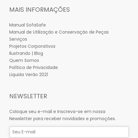
MAIS INFORMAÇÕES
Manual SofaSafe
Manual de Utilização e Conservação de Peças
Serviços
Projetos Corporativos
Ilustrando | Blog
Quem Somos
Política de Privacidade
Liquida Verão 2021
NEWSLETTER
Coloque seu e-mail e Inscreva-se em nossa
Newsletter para receber novidades e promoções.