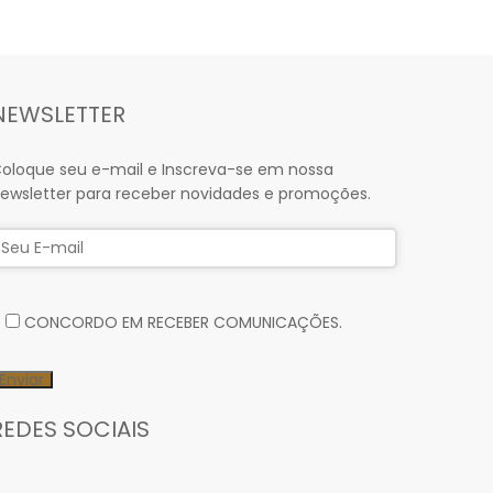
NEWSLETTER
oloque seu e-mail e Inscreva-se em nossa
ewsletter para receber novidades e promoções.
CONCORDO EM RECEBER COMUNICAÇÕES.
REDES SOCIAIS