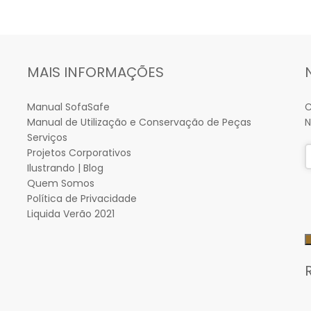
MAIS INFORMAÇÕES
Manual SofaSafe
C
Manual de Utilização e Conservação de Peças
N
Serviços
Projetos Corporativos
Ilustrando | Blog
Quem Somos
Política de Privacidade
Liquida Verão 2021