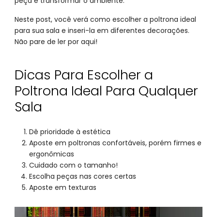
peça e transformar o ambiente.
Neste post, você verá como escolher a poltrona ideal
para sua sala e inseri-la em diferentes decorações.
Não pare de ler por aqui!
Dicas Para Escolher a
Poltrona Ideal Para Qualquer
Sala
Dê prioridade à estética
Aposte em poltronas confortáveis, porém firmes e
ergonômicas
Cuidado com o tamanho!
Escolha peças nas cores certas
Aposte em texturas