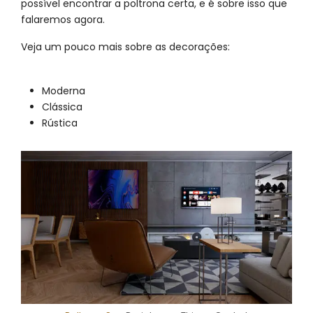
possível encontrar a poltrona certa, e é sobre isso que
falaremos agora.
Veja um pouco mais sobre as decorações:
Moderna
Clássica
Rústica