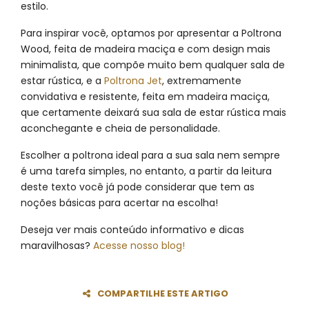
estilo.
Para inspirar você, optamos por apresentar a Poltrona
Wood, feita de madeira maciça e com design mais
minimalista, que compõe muito bem qualquer sala de
estar rústica, e a
Poltrona Jet
, extremamente
convidativa e resistente, feita em madeira maciça,
que certamente deixará sua sala de estar rústica mais
aconchegante e cheia de personalidade.
Escolher a poltrona ideal para a sua sala nem sempre
é uma tarefa simples, no entanto, a partir da leitura
deste texto você já pode considerar que tem as
noções básicas para acertar na escolha!
Deseja ver mais conteúdo informativo e dicas
maravilhosas?
Acesse nosso blog!
COMPARTILHE ESTE ARTIGO