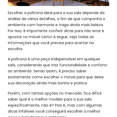
Escolher a poltrona ideal para a sua sala depende da
análise de vários detalhes, a fim de que componha o
ambiente com harmonia e traga ainda mais beleza.
Por isso, é importante conferir dicas para não errar e
apostar no móvel certo! A seguir, veja todas as
informações que você precisa para acertar na
escolha.
A poltrona é uma peça indispensável em qualquer
sala, considerando que traz funcionalidade e conforto
ao ambiente. Sendo assim, é preciso saber
exatamente como escolher o móvel para que deixe
sua decoração ainda mais bonita e prática.
Porém, com tantas opções no mercado, fica difícil
saber qual é o melhor modelo para a sua sala
especificamente, não é? Pois é, mas com algumas
dicas infalíveis você conseguirá escolher a melhor