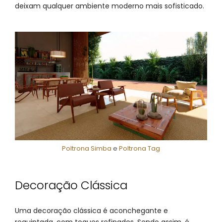
deixam qualquer ambiente moderno mais sofisticado.
Poltrona Simba
e
Poltrona Tag
Decoração Clássica
Uma decoração clássica é aconchegante e