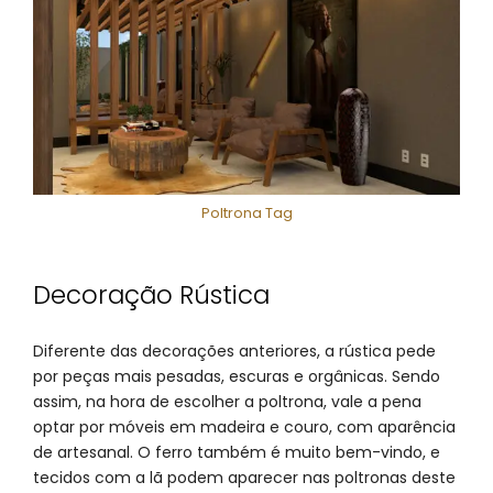
Poltrona Tag
Decoração Rústica
Diferente das decorações anteriores, a rústica pede
por peças mais pesadas, escuras e orgânicas. Sendo
assim, na hora de escolher a poltrona, vale a pena
optar por móveis em madeira e couro, com aparência
de artesanal. O ferro também é muito bem-vindo, e
tecidos com a lã podem aparecer nas poltronas deste