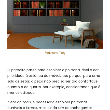
Poltrona Tag
O primeiro passo para escolher a poltrona ideal é dar
prioridade à estética do móvel. Isso porque, para uma
sala de estar, a peça não precisa ser tão confortável
quanto a do quarto, por exemplo, considerando que é
menos utilizada.
Além do mais, é necessário escolher poltronas
duráveis e firmes, mas ainda sim aconchegantes.