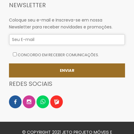
NEWSLETTER
Coloque seu e-mail e Inscreva-se em nossa
Newsletter para receber novidades e promoções.
CONCORDO EM RECEBER COMUNICAÇÕES.
REDES SOCIAIS
© COPYRIGHT 2021 JETO PROJETO MÓVEIS E