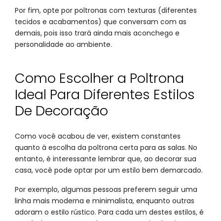
Por fim, opte por poltronas com texturas (diferentes
tecidos e acabamentos) que conversam com as
demais, pois isso trará ainda mais aconchego e
personalidade ao ambiente.
Como Escolher a Poltrona
Ideal Para Diferentes Estilos
De Decoração
Como você acabou de ver, existem constantes
quanto à escolha da poltrona certa para as salas. No
entanto, é interessante lembrar que, ao decorar sua
casa, você pode optar por um estilo bem demarcado.
Por exemplo, algumas pessoas preferem seguir uma
linha mais moderna e minimalista, enquanto outras
adoram o estilo rústico. Para cada um destes estilos, é