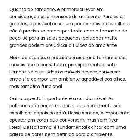
Quanto ao tamanho, é primordial levar em
consideração as dimensões do ambiente. Para salas
grandes, é possível ousar um pouco mais na escolha e
não é preciso se preocupar tanto com o tamanho da
peça. Já para as salas pequenas, poltronas muito
grandes podem prejudicar a fluidez do ambiente.
Além do espaço, é preciso considerar o tamanho dos
móveis que o constituem, principalmente o sofá.
Lembre-se que todos os móveis devem conversar
entre si e compor um ambiente agradável aos olhos,
mas também funcional.
Outro aspecto importante é a cor do móvel. As
poltronas são peças menores, que geralmente são
escolhidas depois do sofá. Nesse sentido, é importante
apostar em cores que conversem, mas sem ficar
literal. Dessa forma, é fundamental contar com uma
paleta de cores bem definida para o ambiente.